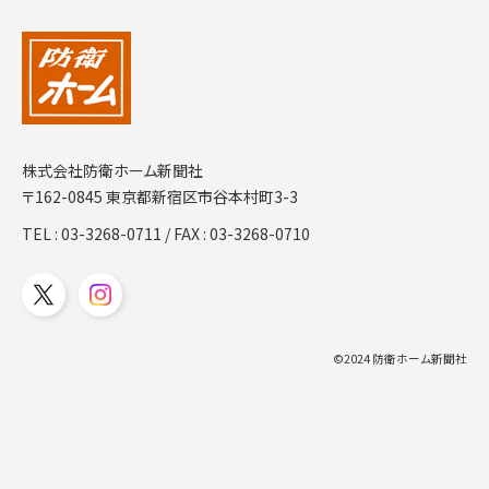
株式会社防衛ホーム新聞社
〒162-0845 東京都新宿区市谷本村町3-3
TEL :
03-3268-0711
/ FAX : 03-3268-0710
©2024 防衛ホーム新聞社