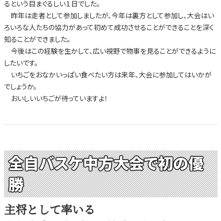
るという目まぐるしい１日でした。
昨年は走者として参加しましたが、今年は裏方として参加し、大会はい
ろいろな人たちの協力があって初めて成功させることができることを深く
知ることができました。
今後はこの経験を生かして、広い視野で物事を見ることができるように
したいです。
いちごをおなかいっぱい食べたい方は来年、大会に参加してはいかが
でしょうか。
おいしいいちごが待っていますよ！
全自バスケ中方大会で初の優
勝
主将として率いる