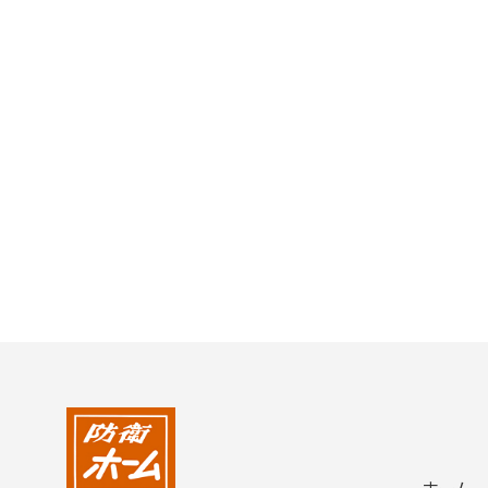
2004年
2003年
2002年
2001年
ホーム