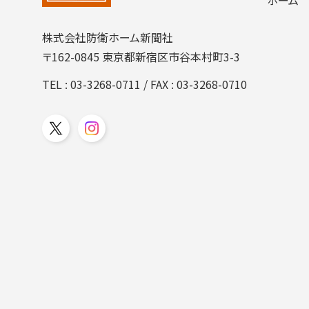
株式会社防衛ホーム新聞社
〒162-0845 東京都新宿区市谷本村町3-3
TEL :
03-3268-0711
/ FAX : 03-3268-0710