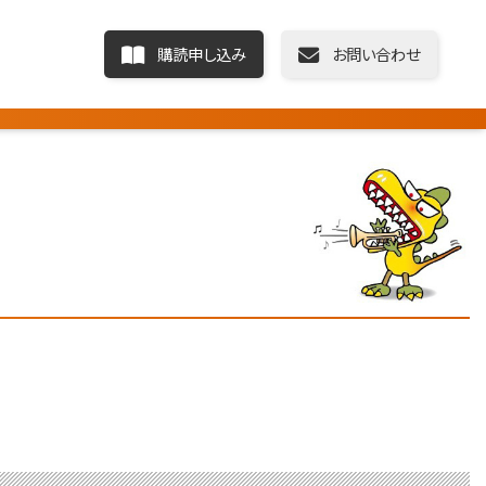
購読申し込み
お問い合わせ