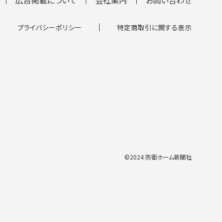
プライバシーポリシー
特定商取引に関する表示
©2024 防衛ホーム新聞社