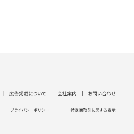
広告掲載について
会社案内
お問い合わせ
プライバシーポリシー
特定商取引に関する表示