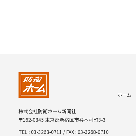
ホーム
株式会社防衛ホーム新聞社
〒162-0845 東京都新宿区市谷本村町3-3
TEL :
03-3268-0711
/ FAX : 03-3268-0710