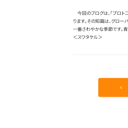
今回のブログは、「プロトコ
ります。その知識は、グローバ
一番さわやかな季節です。青
＜スワタケル＞