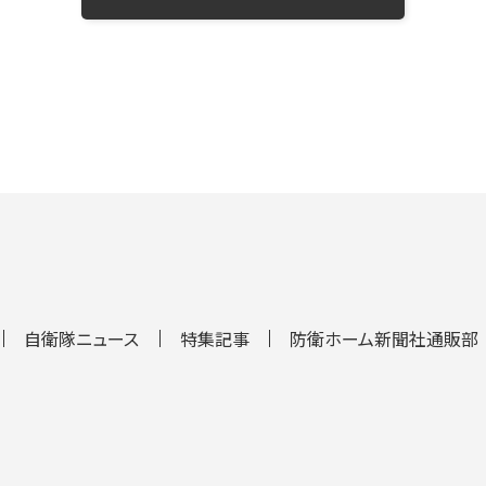
自衛隊ニュース
特集記事
防衛ホーム新聞社通販部