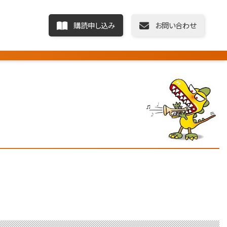
購読申し込み
お問い合わせ