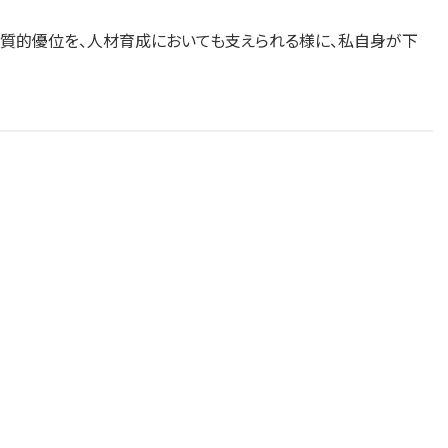
の質的優位を、人材育成においても支えられる様に、私自身が下