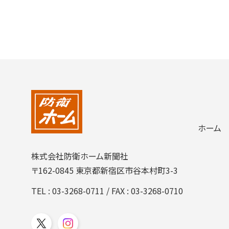
ホーム
株式会社防衛ホーム新聞社
〒162-0845 東京都新宿区市谷本村町3-3
TEL :
03-3268-0711
/ FAX : 03-3268-0710