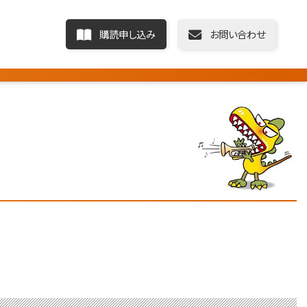
購読申し込み
お問い合わせ