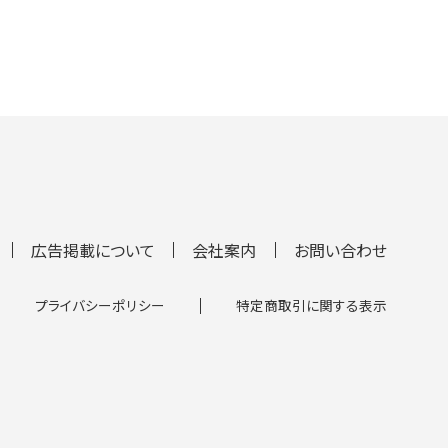
広告掲載について
会社案内
お問い合わせ
プライバシーポリシー
特定商取引に関する表示