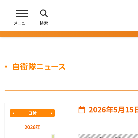
メニュー
検索
自衛隊ニュース
2026年5月15
日付
2026年