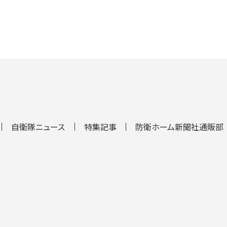
自衛隊ニュース
特集記事
防衛ホーム新聞社通販部