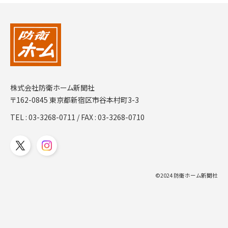
株式会社防衛ホーム新聞社
〒162-0845 東京都新宿区市谷本村町3-3
TEL :
03-3268-0711
/ FAX : 03-3268-0710
©2024 防衛ホーム新聞社