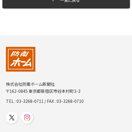
一覧に戻る
株式会社防衛ホーム新聞社
〒162-0845 東京都新宿区市谷本村町3-3
TEL :
03-3268-0711
/ FAX : 03-3268-0710