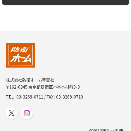
株式会社防衛ホーム新聞社
〒162-0845 東京都新宿区市谷本村町3-3
TEL :
03-3268-0711
/ FAX : 03-3268-0710
©2024 防衛ホーム新聞社