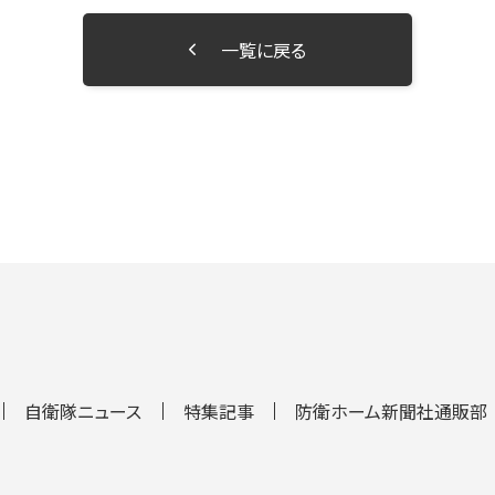
一覧に戻る
自衛隊ニュース
特集記事
防衛ホーム新聞社通販部