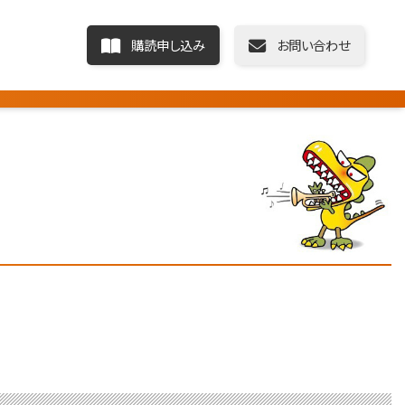
購読申し込み
お問い合わせ