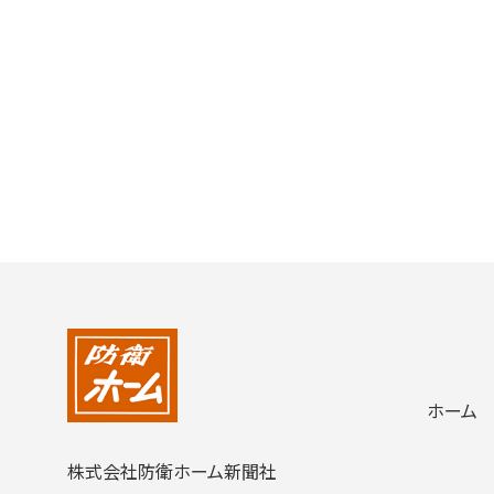
ホーム
株式会社防衛ホーム新聞社