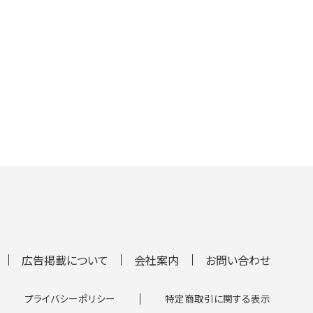
広告掲載について
会社案内
お問い合わせ
プライバシーポリシー
特定商取引に関する表示