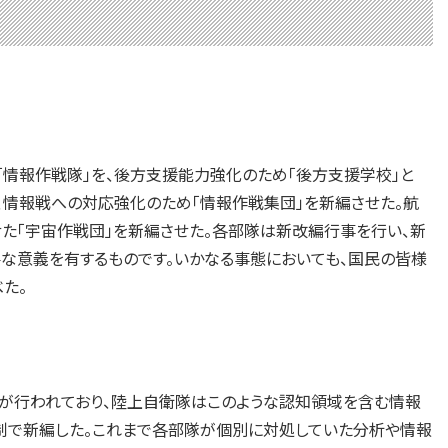
情報作戦隊」を、後方支援能力強化のため「後方支援学校」と
を、情報戦への対応強化のため「情報作戦集団」を新編させた。航
た「宇宙作戦団」を新編させた。各部隊は新改編行事を行い、新
な意義を有するものです。いかなる事態においても、国民の皆様
た。
が行われており、陸上自衛隊はこのような認知領域を含む情報
制で新編した。これまで各部隊が個別に対処していた分析や情報