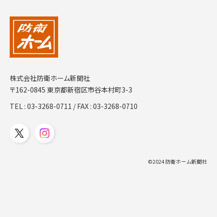
株式会社防衛ホーム新聞社
〒162-0845 東京都新宿区市谷本村町3-3
TEL :
03-3268-0711
/ FAX : 03-3268-0710
©2024 防衛ホーム新聞社