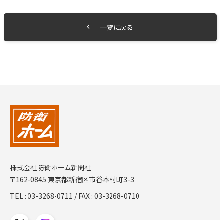
一覧に戻る
株式会社防衛ホーム新聞社
〒162-0845 東京都新宿区市谷本村町3-3
TEL :
03-3268-0711
/ FAX : 03-3268-0710