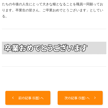
たちの今後の人生にとって大きな糧となることを職員一同願ってお
ります。卒業生の皆さん、ご卒業おめでとうございます」としてい
る。
卒業おめでとうございます
前の記事（6面）へ
次の記事（9面）へ