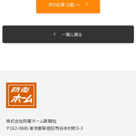
次の記事（2面）へ
一覧に戻る
株式会社防衛ホーム新聞社
〒162-0845 東京都新宿区市谷本村町3-3