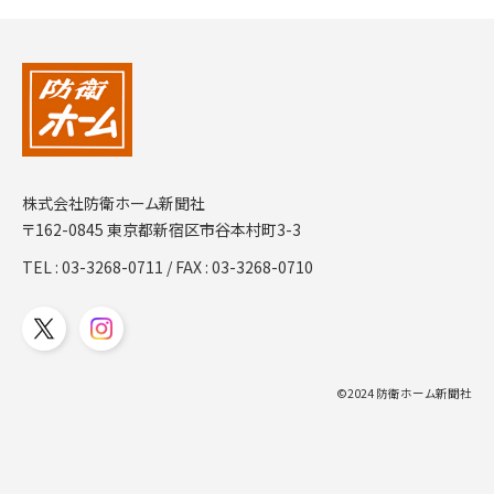
株式会社防衛ホーム新聞社
〒162-0845 東京都新宿区市谷本村町3-3
TEL :
03-3268-0711
/ FAX : 03-3268-0710
©2024 防衛ホーム新聞社