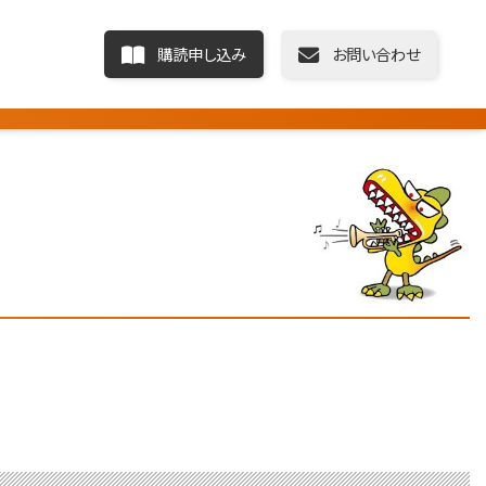
購読申し込み
お問い合わせ