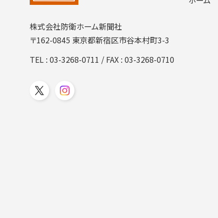
株式会社防衛ホーム新聞社
〒162-0845 東京都新宿区市谷本村町3-3
TEL :
03-3268-0711
/ FAX : 03-3268-0710