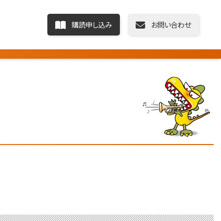
購読申し込み
お問い合わせ