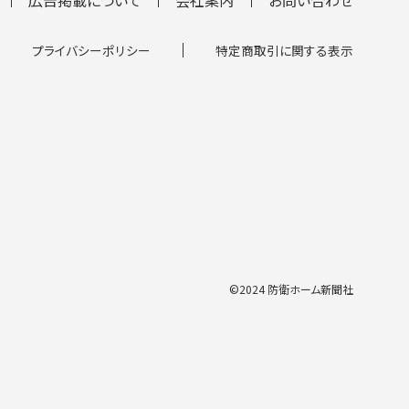
プライバシーポリシー
特定商取引に関する表示
©2024 防衛ホーム新聞社