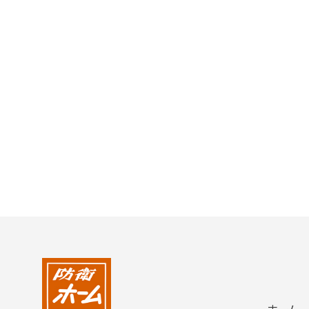
2004年
2003年
2002年
2001年
ホーム