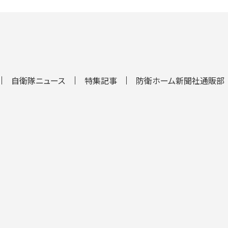
自衛隊ニュース
特集記事
防衛ホーム新聞社通販部