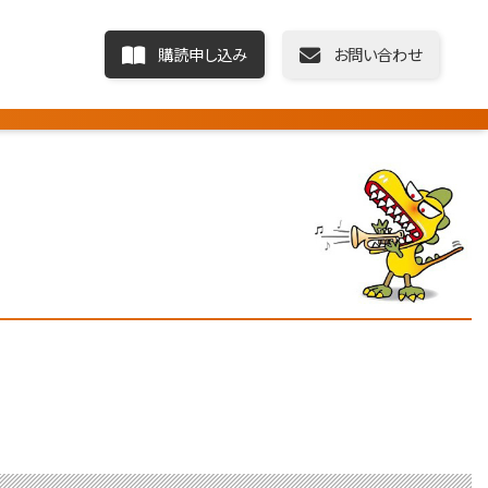
購読申し込み
お問い合わせ