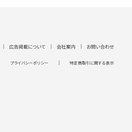
広告掲載について
会社案内
お問い合わせ
プライバシーポリシー
特定商取引に関する表示