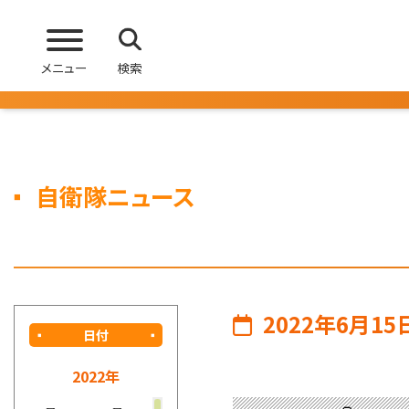
メニュー
検索
自衛隊ニュース
2022年6月15
日付
2022年