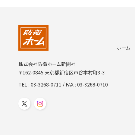
ホーム
株式会社防衛ホーム新聞社
〒162-0845 東京都新宿区市谷本村町3-3
TEL :
03-3268-0711
/ FAX : 03-3268-0710