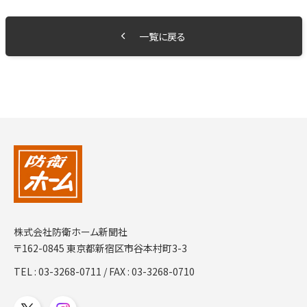
一覧に戻る
株式会社防衛ホーム新聞社
〒162-0845 東京都新宿区市谷本村町3-3
TEL :
03-3268-0711
/ FAX : 03-3268-0710