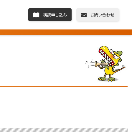
購読申し込み
お問い合わせ