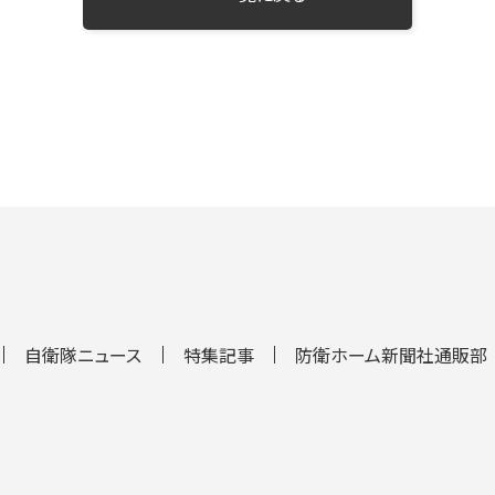
自衛隊ニュース
特集記事
防衛ホーム新聞社通販部