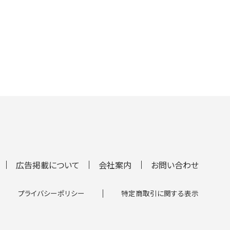
広告掲載について
会社案内
お問い合わせ
プライバシーポリシー
特定商取引に関する表示