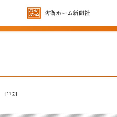
[11面]