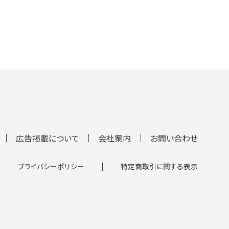
広告掲載について
会社案内
お問い合わせ
プライバシーポリシー
特定商取引に関する表示