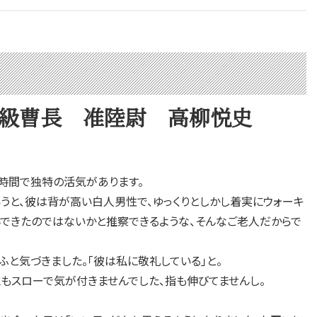
上級曹長 准陸尉 高柳悦史
時間で独特の活気があります。
うと、彼は背が高い白人男性で、ゆっくりとしかし着実にウォーキ
んできたのではないかと推察できるような、そんなご老人だからで
ふと気づきました。「彼は私に敬礼している」と。
もスローで気が付きませんでした、指も伸びてませんし。