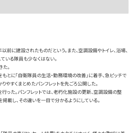
年以前に建設されたものだという。また、空調設備やトイレ、浴場、
ている隊員も少なくはない。
きた。
もとに「自衛隊員の生活・勤務環境の改善」に着手、急ピッチで
かりやすくまとめたパンフレットを先ごろ公開した。
行った。パンフレットでは、老朽化施設の更新、空調設備の整
掲載し、その違いを一目で分かるようにしている。