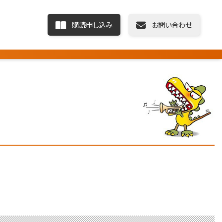
購読申し込み
お問い合わせ