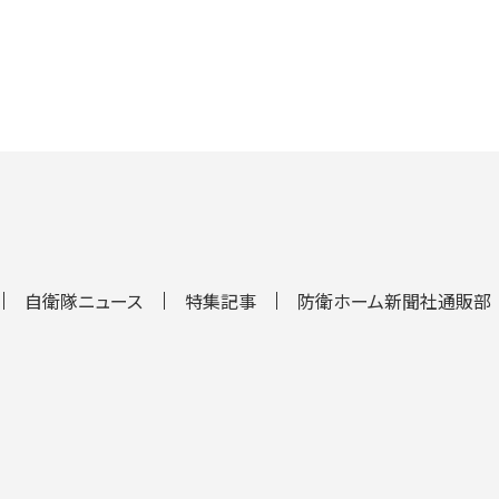
自衛隊ニュース
特集記事
防衛ホーム新聞社通販部