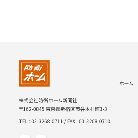
ホーム
株式会社防衛ホーム新聞社
〒162-0845 東京都新宿区市谷本村町3-3
TEL :
03-3268-0711
/ FAX : 03-3268-0710