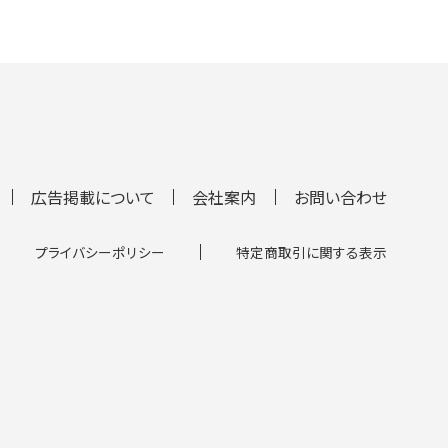
広告掲載について
会社案内
お問い合わせ
プライバシーポリシー
特定商取引に関する表示