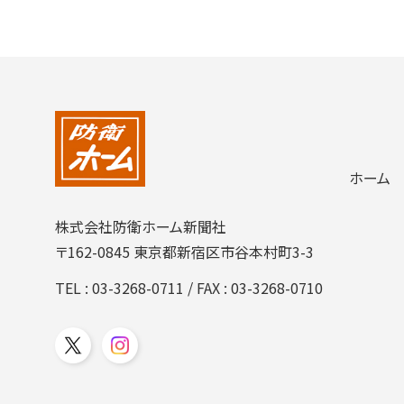
ホーム
株式会社防衛ホーム新聞社
〒162-0845 東京都新宿区市谷本村町3-3
TEL :
03-3268-0711
/ FAX : 03-3268-0710