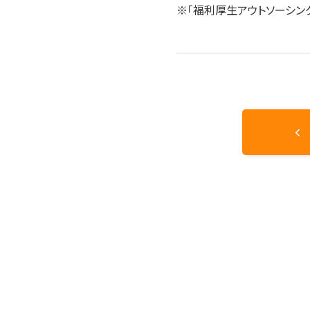
※「福利厚生アウトソーシング