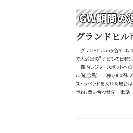
GW期間の
グランドヒル
グランドヒル市ヶ谷では、4
で大満足の"子どもの日特別
都内レジャースポットへの交
ル(組合員)＝1泊6,000円、
ストラベッドを入れた場合は
予約、問い合わせ先 電話 03-