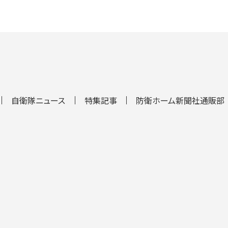
自衛隊ニュース
特集記事
防衛ホーム新聞社通販部