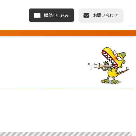
購読申し込み
お問い合わせ