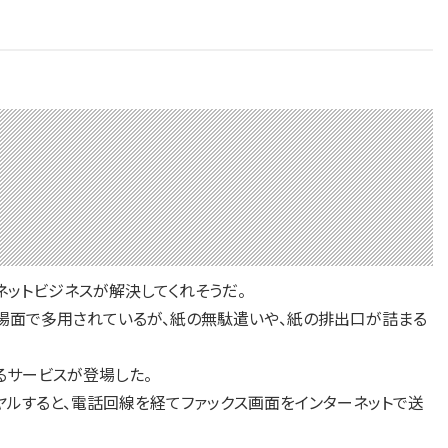
ットビジネスが解決してくれそうだ。
面で多用されているが、紙の無駄遣いや、紙の排出口が詰まる
るサービスが登場した。
ルすると、電話回線を経てファックス画面をインターネットで送