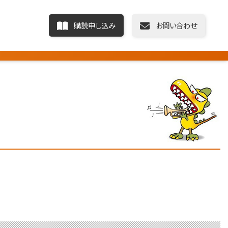
購読申し込み
お問い合わせ