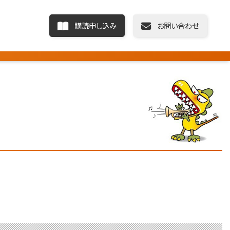
購読申し込み
お問い合わせ