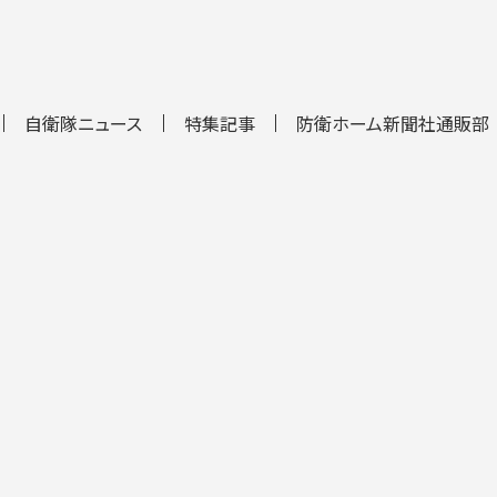
自衛隊ニュース
特集記事
防衛ホーム新聞社通販部