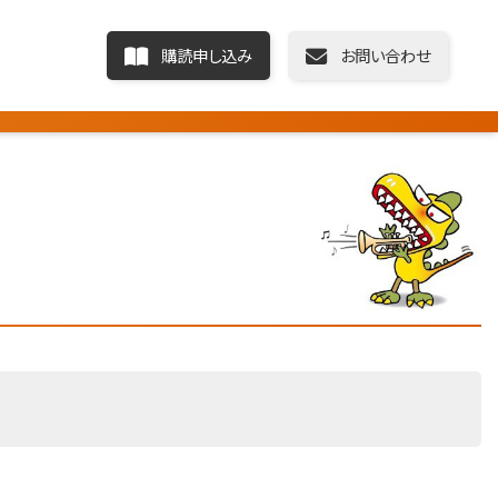
購読申し込み
お問い合わせ