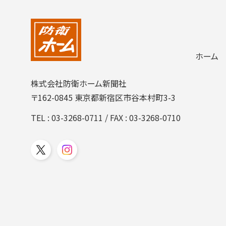
ホーム
株式会社防衛ホーム新聞社
〒162-0845 東京都新宿区市谷本村町3-3
TEL :
03-3268-0711
/ FAX : 03-3268-0710