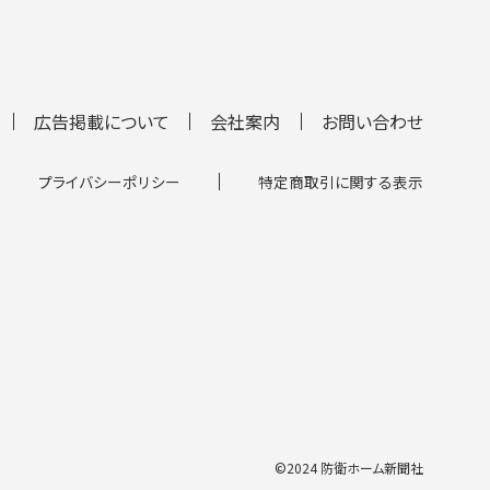
広告掲載について
会社案内
お問い合わせ
プライバシーポリシー
特定商取引に関する表示
©2024 防衛ホーム新聞社