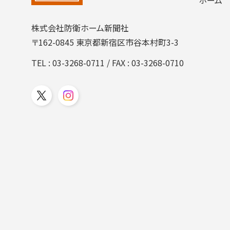
株式会社防衛ホーム新聞社
〒162-0845 東京都新宿区市谷本村町3-3
TEL :
03-3268-0711
/ FAX : 03-3268-0710