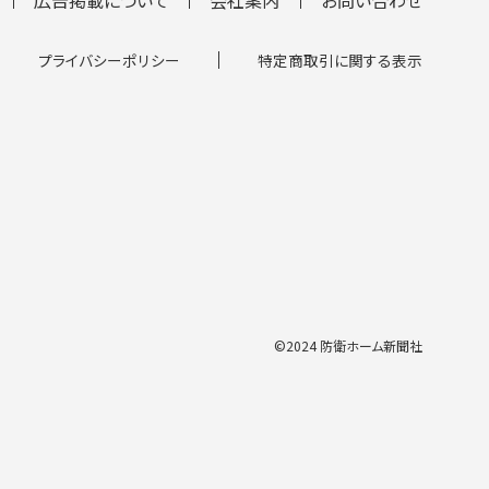
プライバシーポリシー
特定商取引に関する表示
©2024 防衛ホーム新聞社