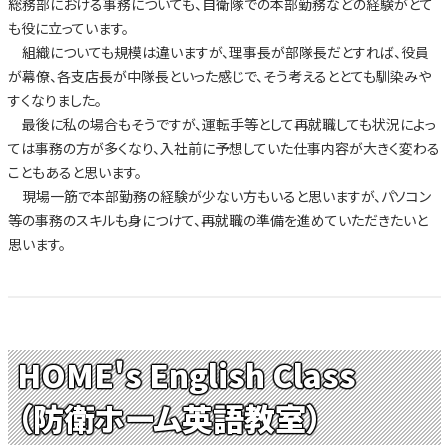
総務部における事務についても、自衛隊での本部勤務などの経験がとて
も役に立っています。
組織についても規模は違いますが、理事長が部隊長だとすれば、役員
が幕僚、各支店長が中隊長といった感じで、そう考えるととても馴染みや
すくなりました。
最後に私の場合もそうですが、運転手等として再就職しても状況によっ
ては事務の方が多くなり、入社前に予想していた仕事内容が大きく変わる
こともあると思います。
現場一筋で本部勤務の経験が少ない方もいると思いますが、パソコン
等の事務のスキルも身につけて、再就職の準備を進めていただきたいと
思います。
HOME's English Class
（防衛ホーム英語教室）