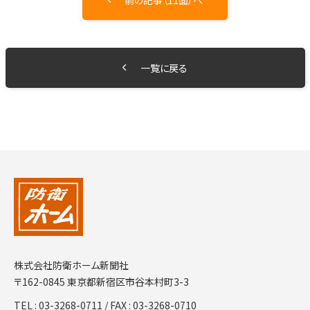
前の記事（11面）へ
一覧に戻る
株式会社防衛ホーム新聞社
〒162-0845 東京都新宿区市谷本村町3-3
TEL :
03-3268-0711
/ FAX : 03-3268-0710