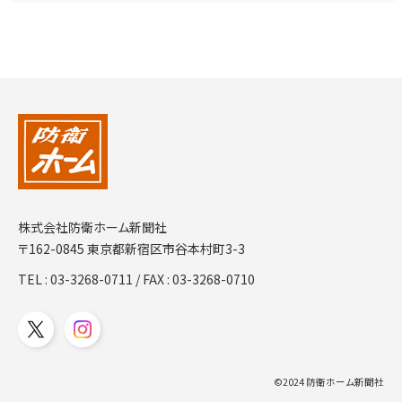
株式会社防衛ホーム新聞社
〒162-0845 東京都新宿区市谷本村町3-3
TEL :
03-3268-0711
/ FAX : 03-3268-0710
©2024 防衛ホーム新聞社