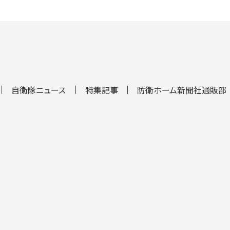
自衛隊ニュース
特集記事
防衛ホーム新聞社通販部