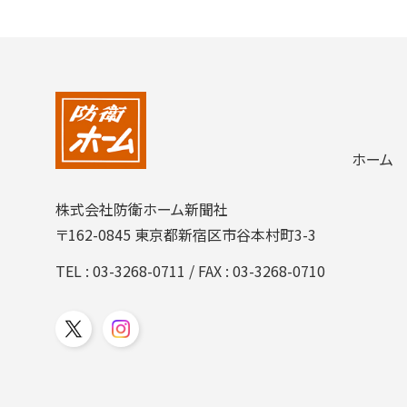
ホーム
株式会社防衛ホーム新聞社
〒162-0845 東京都新宿区市谷本村町3-3
TEL :
03-3268-0711
/ FAX : 03-3268-0710