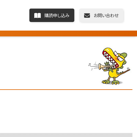
購読申し込み
お問い合わせ