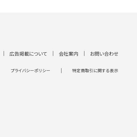
広告掲載について
会社案内
お問い合わせ
プライバシーポリシー
特定商取引に関する表示