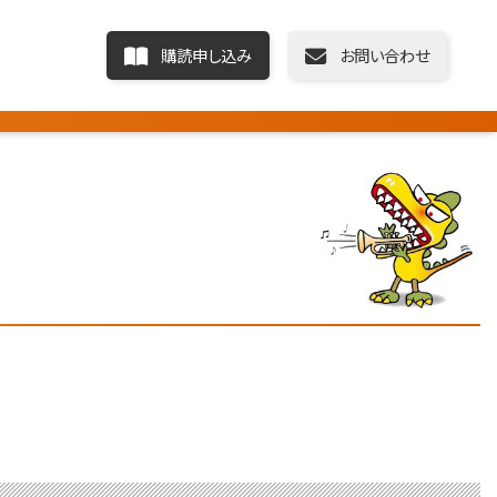
購読申し込み
お問い合わせ