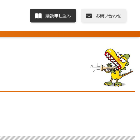
購読申し込み
お問い合わせ