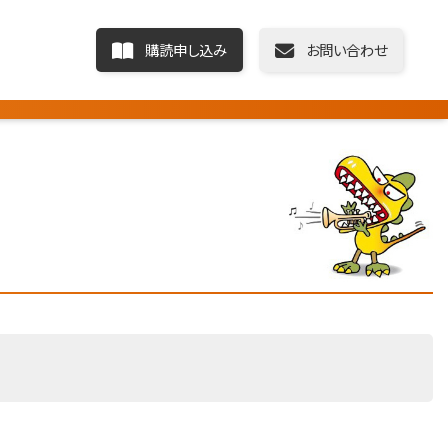
購読申し込み
お問い合わせ