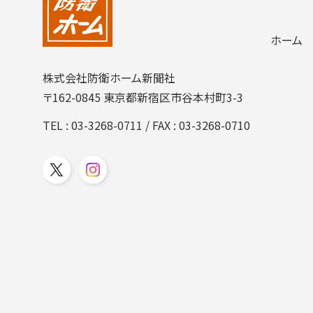
2004年
2003年
ホーム
2002年
2001年
株式会社防衛ホーム新聞社
〒162-0845 東京都新宿区市谷本村町3-3
TEL :
03-3268-0711
/ FAX : 03-3268-0710