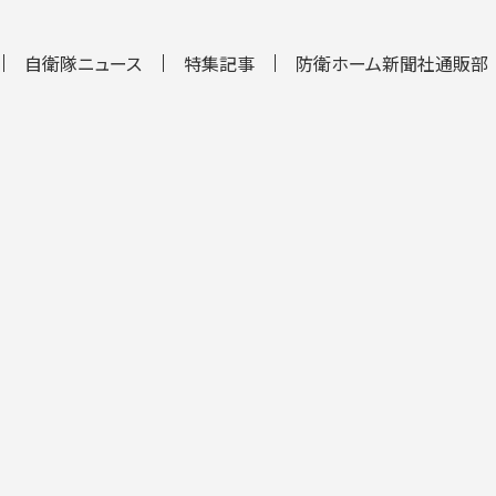
自衛隊ニュース
特集記事
防衛ホーム新聞社通販部