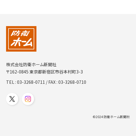
株式会社防衛ホーム新聞社
〒162-0845 東京都新宿区市谷本村町3-3
TEL :
03-3268-0711
/ FAX : 03-3268-0710
©2024 防衛ホーム新聞社