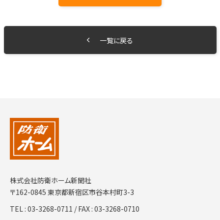
一覧に戻る
株式会社防衛ホーム新聞社
〒162-0845 東京都新宿区市谷本村町3-3
TEL :
03-3268-0711
/ FAX : 03-3268-0710