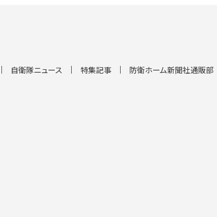
自衛隊ニュース
特集記事
防衛ホーム新聞社通販部