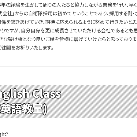
5年の経験を生かして周りの人たちと協力しながら業務を行い、早く
会社」からの自衛隊採用は初めてということであり、採用する側・
係を築きあげていき、期待に応えられるように努めて行きたいと思
りですが、自分自身を更に成長させていただける会社であるとも思
きな架け橋となり良いご縁を皆様に繋げていけたらと思っておりま
健闘をお祈りいたします。
glish Class
ム英語教室)
ght?