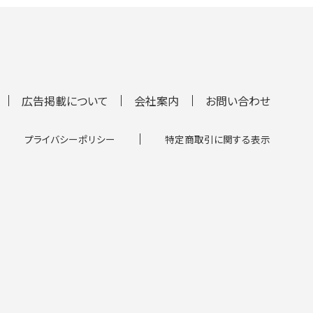
広告掲載について
会社案内
お問い合わせ
プライバシーポリシー
特定商取引に関する表示