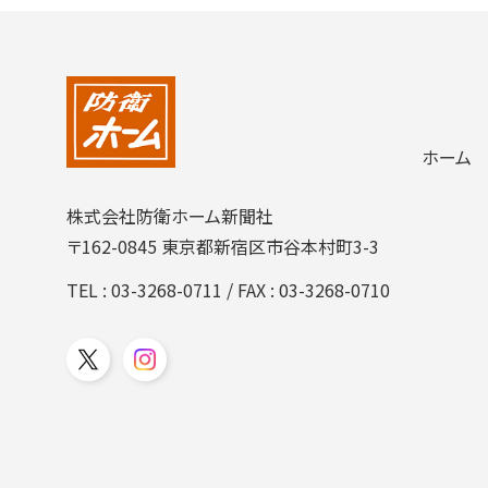
ホーム
株式会社防衛ホーム新聞社
〒162-0845 東京都新宿区市谷本村町3-3
TEL :
03-3268-0711
/ FAX : 03-3268-0710