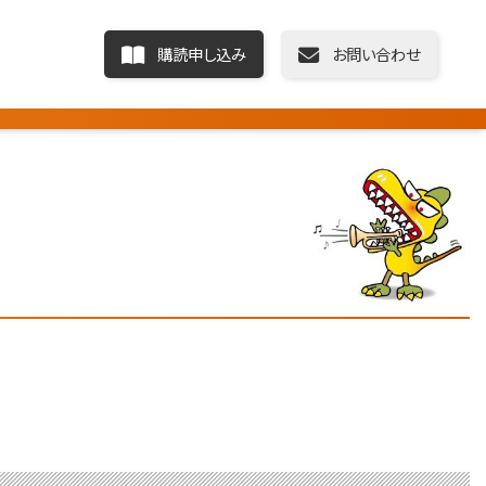
購読申し込み
お問い合わせ