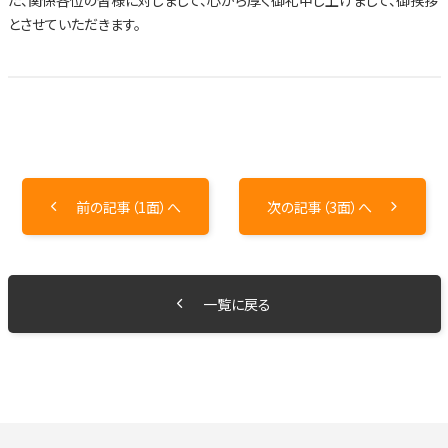
とさせていただきます。
前の記事（1面）へ
次の記事（3面）へ
一覧に戻る