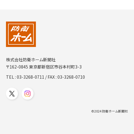
株式会社防衛ホーム新聞社
〒162-0845 東京都新宿区市谷本村町3-3
TEL :
03-3268-0711
/ FAX : 03-3268-0710
©2024 防衛ホーム新聞社