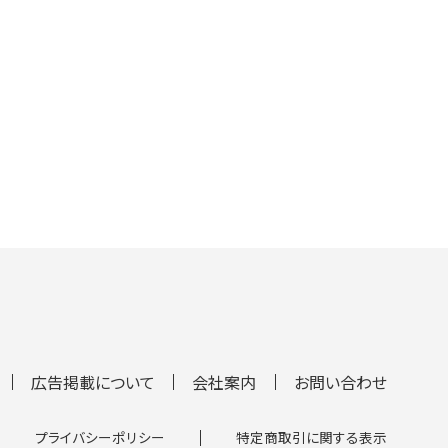
広告掲載について
会社案内
お問い合わせ
プライバシーポリシー
特定商取引に関する表示