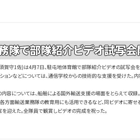
務隊で部隊紹介ビデオ試写会
賀守1佐)は4月7日、駐屯地体育館で部隊紹介ビデオの試写会を
ションなどについては、通信学校からの技術的な支援を受けた。内
内容については、船舶による国外輸送支援の場面をとらえて収録。
各方面輸送業務隊の教育用にも活用できるなど、同ビデオに寄せる
官を迎えた。全隊員で観賞しビデオの完成を祝った。