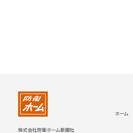
ホーム
株式会社防衛ホーム新聞社