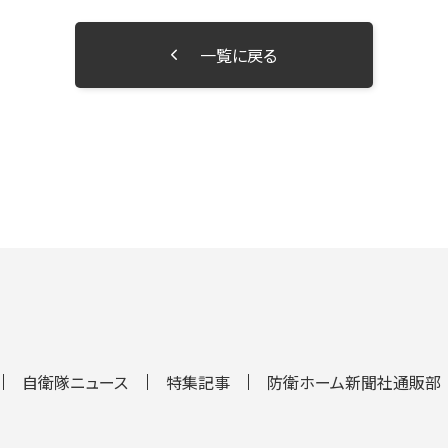
一覧に戻る
自衛隊ニュース
特集記事
防衛ホーム新聞社通販部