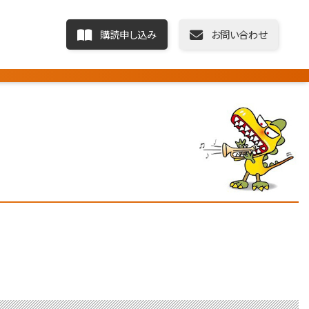
購読申し込み
お問い合わせ