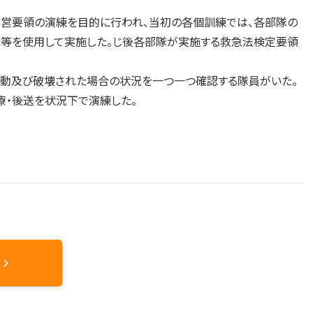
営要領の演練を目的に行われ、当初の各個訓練では、各部隊の
等を使用して実施した。じ後各部隊が実施する救急法検定要領
動及び破壊された場合の状況を一つ一つ確認する隊員がいた。
・後送を状況下で演練した。