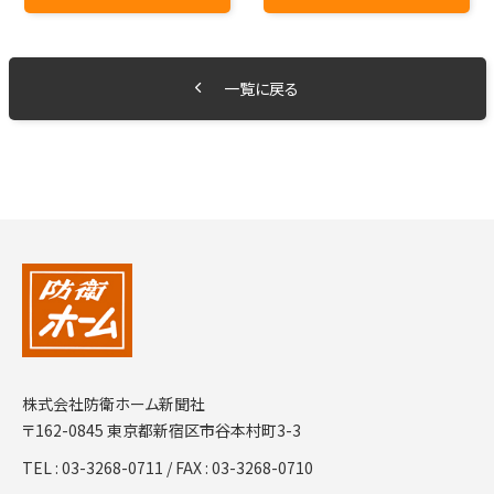
一覧に戻る
株式会社防衛ホーム新聞社
〒162-0845 東京都新宿区市谷本村町3-3
TEL :
03-3268-0711
/ FAX : 03-3268-0710