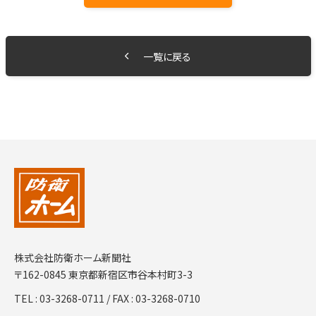
一覧に戻る
株式会社防衛ホーム新聞社
〒162-0845 東京都新宿区市谷本村町3-3
TEL :
03-3268-0711
/ FAX : 03-3268-0710