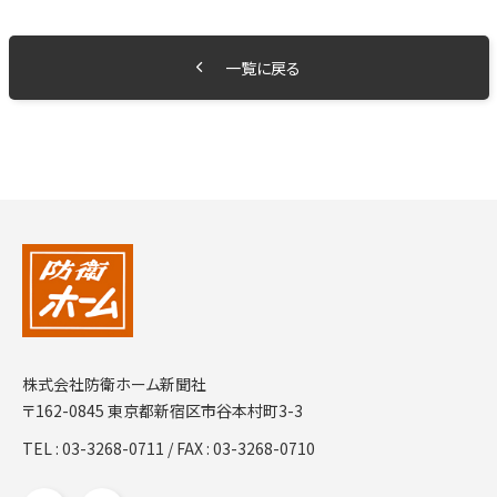
一覧に戻る
株式会社防衛ホーム新聞社
〒162-0845 東京都新宿区市谷本村町3-3
TEL :
03-3268-0711
/ FAX : 03-3268-0710