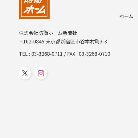
ホーム
株式会社防衛ホーム新聞社
〒162-0845 東京都新宿区市谷本村町3-3
TEL :
03-3268-0711
/ FAX : 03-3268-0710