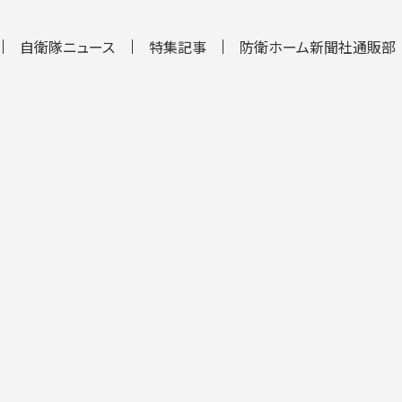
自衛隊ニュース
特集記事
防衛ホーム新聞社通販部