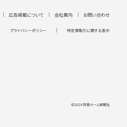
広告掲載について
会社案内
お問い合わせ
プライバシーポリシー
特定商取引に関する表示
©2024 防衛ホーム新聞社