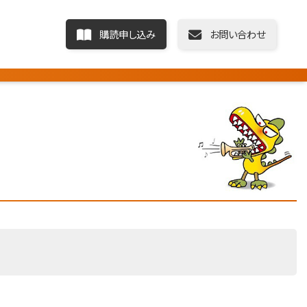
購読申し込み
お問い合わせ