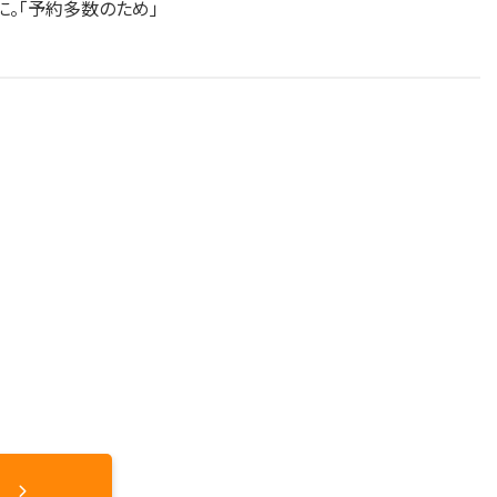
。「予約多数のため」