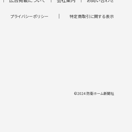
プライバシーポリシー
特定商取引に関する表示
©2024 防衛ホーム新聞社