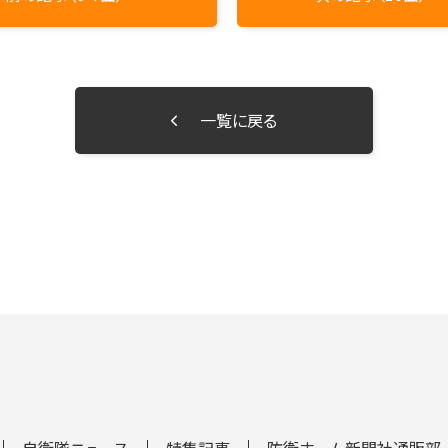
一覧に戻る
自衛隊ニュース
特集記事
防衛ホーム新聞社通販部