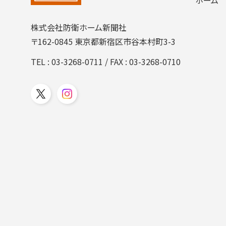
株式会社防衛ホーム新聞社
〒162-0845 東京都新宿区市谷本村町3-3
TEL :
03-3268-0711
/ FAX : 03-3268-0710