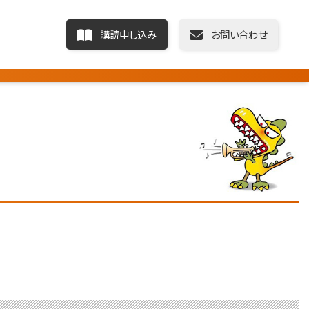
購読申し込み
お問い合わせ