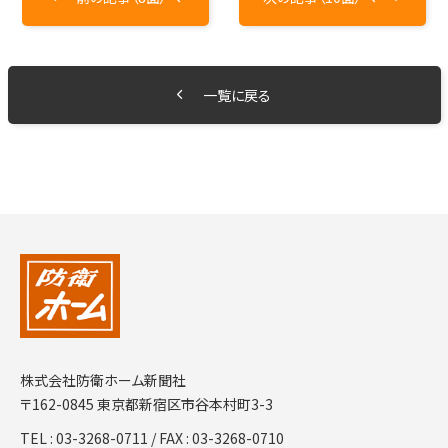
一覧に戻る
株式会社防衛ホーム新聞社
〒162-0845 東京都新宿区市谷本村町3-3
TEL :
03-3268-0711
/ FAX : 03-3268-0710