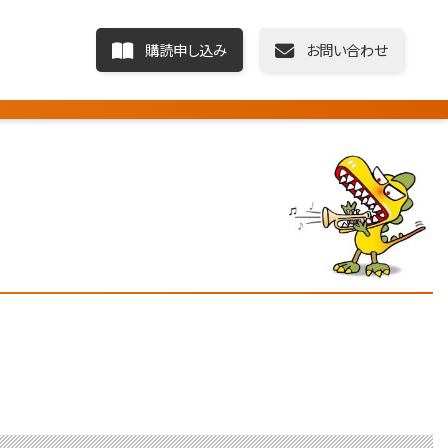
購読申し込み
お問い合わせ