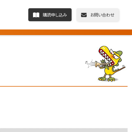
購読申し込み
お問い合わせ