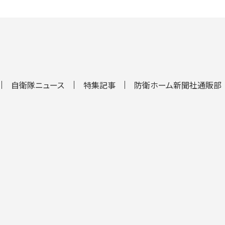
自衛隊ニュース
特集記事
防衛ホーム新聞社通販部