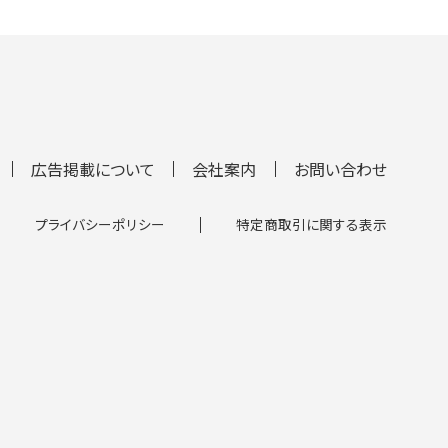
広告掲載について
会社案内
お問い合わせ
プライバシーポリシー
特定商取引に関する表示