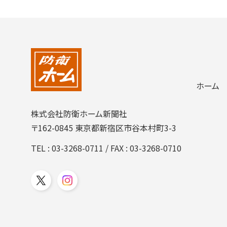
ホーム
株式会社防衛ホーム新聞社
〒162-0845 東京都新宿区市谷本村町3-3
TEL :
03-3268-0711
/ FAX : 03-3268-0710