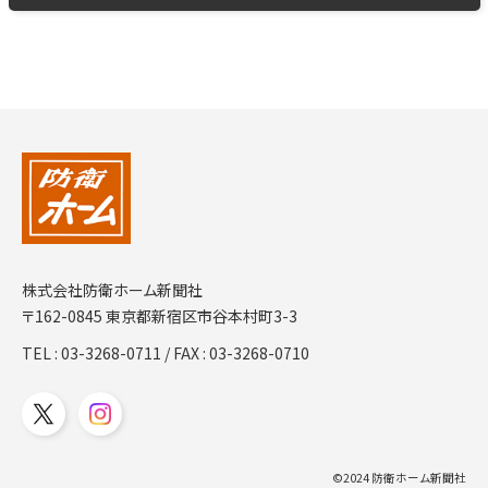
株式会社防衛ホーム新聞社
〒162-0845 東京都新宿区市谷本村町3-3
TEL :
03-3268-0711
/ FAX : 03-3268-0710
©2024 防衛ホーム新聞社