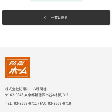
一覧に戻る
株式会社防衛ホーム新聞社
〒162-0845 東京都新宿区市谷本村町3-3
TEL :
03-3268-0711
/ FAX : 03-3268-0710