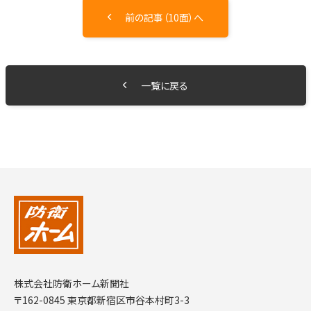
前の記事（10面）へ
一覧に戻る
株式会社防衛ホーム新聞社
〒162-0845 東京都新宿区市谷本村町3-3