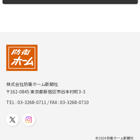
株式会社防衛ホーム新聞社
〒162-0845 東京都新宿区市谷本村町3-3
TEL :
03-3268-0711
/ FAX : 03-3268-0710
©2024 防衛ホーム新聞社