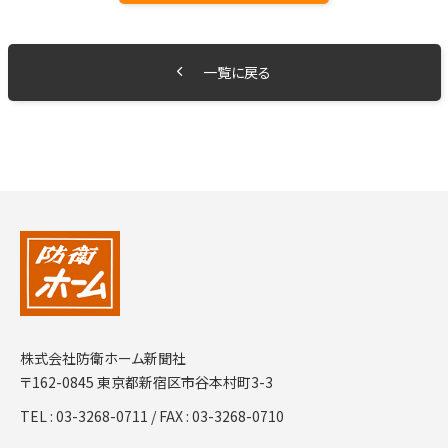
一覧に戻る
株式会社防衛ホーム新聞社
〒162-0845 東京都新宿区市谷本村町3-3
TEL :
03-3268-0711
/ FAX : 03-3268-0710